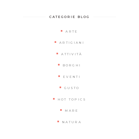
CATEGORIE BLOG
ARTE
ARTIGIANI
ATTIVITÀ
BORGHI
EVENTI
GUSTO
HOT TOPICS
MARE
NATURA