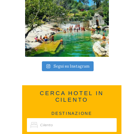
Segui su Instagram
CERCA HOTEL IN
CILENTO
DESTINAZIONE