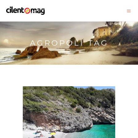
AGROPOLI TAG