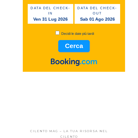
DATA DEL CHECK-
DATA DEL CHECK-
IN
OUT
Ven 31 Lug 2026
Sab 01 Ago 2026
Decidi le date più tardi
CILENTO MAG – LA TUA RISORSA NEL
CILENTO