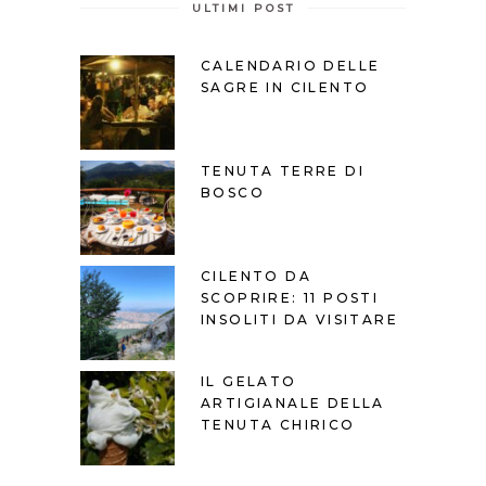
ULTIMI POST
CALENDARIO DELLE
SAGRE IN CILENTO
TENUTA TERRE DI
BOSCO
CILENTO DA
SCOPRIRE: 11 POSTI
INSOLITI DA VISITARE
IL GELATO
ARTIGIANALE DELLA
TENUTA CHIRICO