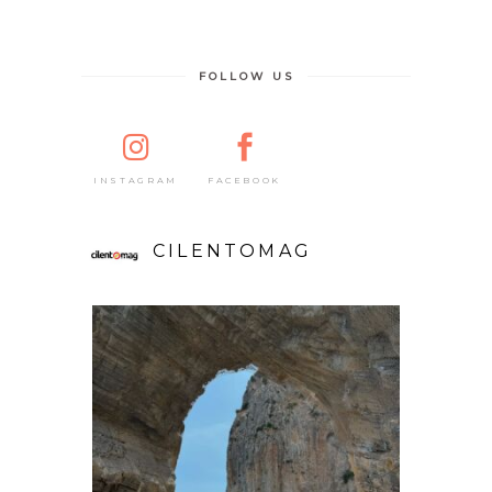
FOLLOW US
FACEBOOK
INSTAGRAM
CILENTOMAG