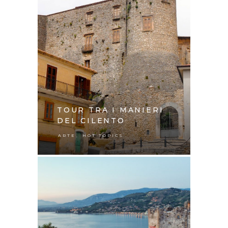
TOUR TRA I MANIERI
DEL CILENTO
,
ARTE
HOT TOPICS