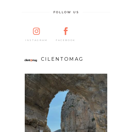
FOLLOW US
FACEBOOK
INSTAGRAM
CILENTOMAG