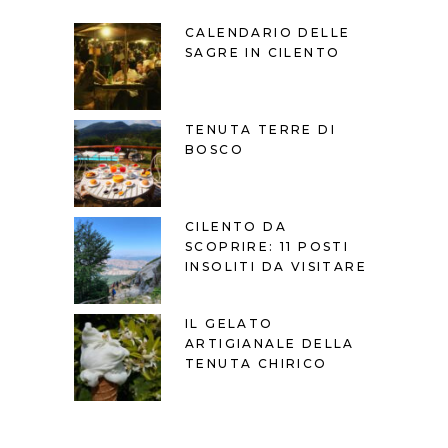
CALENDARIO DELLE
SAGRE IN CILENTO
TENUTA TERRE DI
BOSCO
CILENTO DA
SCOPRIRE: 11 POSTI
INSOLITI DA VISITARE
IL GELATO
ARTIGIANALE DELLA
TENUTA CHIRICO