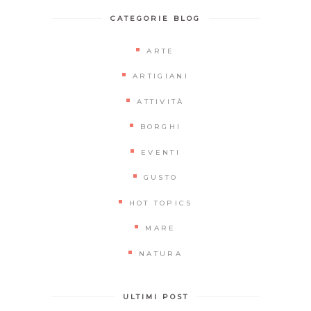
CATEGORIE BLOG
ARTE
ARTIGIANI
ATTIVITÀ
BORGHI
EVENTI
GUSTO
HOT TOPICS
MARE
NATURA
ULTIMI POST