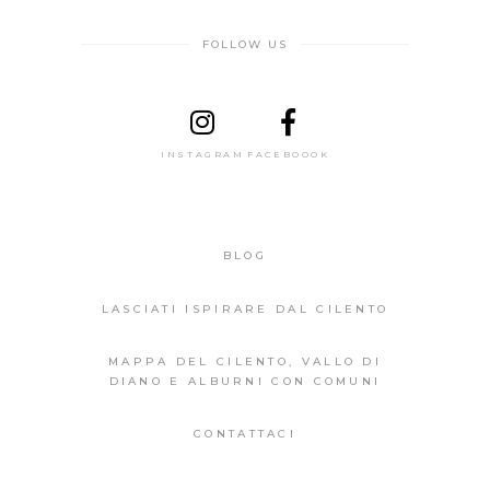
FOLLOW US
INSTAGRAM
FACEBOOOK
BLOG
LASCIATI ISPIRARE DAL CILENTO
MAPPA DEL CILENTO, VALLO DI
DIANO E ALBURNI CON COMUNI
CONTATTACI