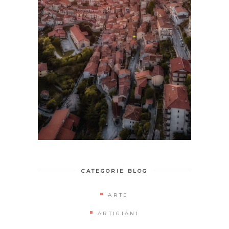
CATEGORIE BLOG
ARTE
ARTIGIANI