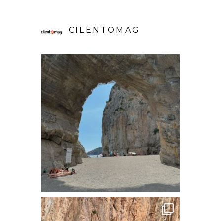
CILENTOMAG