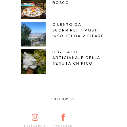
BOSCO
CILENTO DA
SCOPRIRE: 11 POSTI
INSOLITI DA VISITARE
IL GELATO
ARTIGIANALE DELLA
TENUTA CHIRICO
FOLLOW US
FACEBOOK
INSTAGRAM