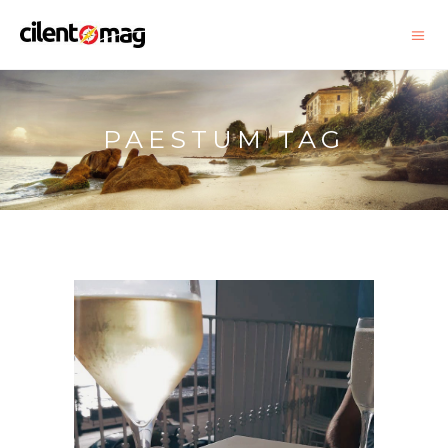
PAESTUM TAG