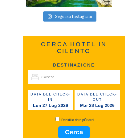
Segui su Instagram
CERCA HOTEL IN
CILENTO
DESTINAZIONE
DATA DEL CHECK-
DATA DEL CHECK-
IN
OUT
Lun 27 Lug 2026
Mar 28 Lug 2026
Decidi le date più tardi