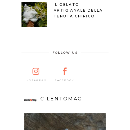
IL GELATO
ARTIGIANALE DELLA
TENUTA CHIRICO
FOLLOW US
FACEBOOK
INSTAGRAM
CILENTOMAG