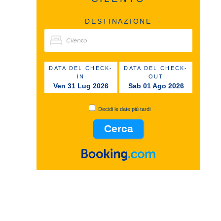
DESTINAZIONE
DATA DEL CHECK-
DATA DEL CHECK-
IN
OUT
Ven 31 Lug 2026
Sab 01 Ago 2026
Decidi le date più tardi