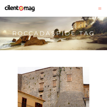
ROCCADASPIDE TAG