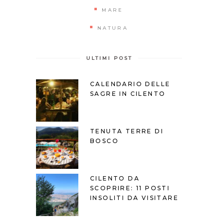
MARE
NATURA
ULTIMI POST
CALENDARIO DELLE
SAGRE IN CILENTO
TENUTA TERRE DI
BOSCO
CILENTO DA
SCOPRIRE: 11 POSTI
INSOLITI DA VISITARE