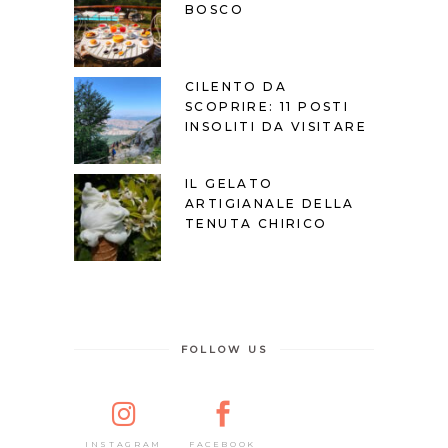
BOSCO
CILENTO DA
SCOPRIRE: 11 POSTI
INSOLITI DA VISITARE
IL GELATO
ARTIGIANALE DELLA
TENUTA CHIRICO
FOLLOW US
FACEBOOK
INSTAGRAM