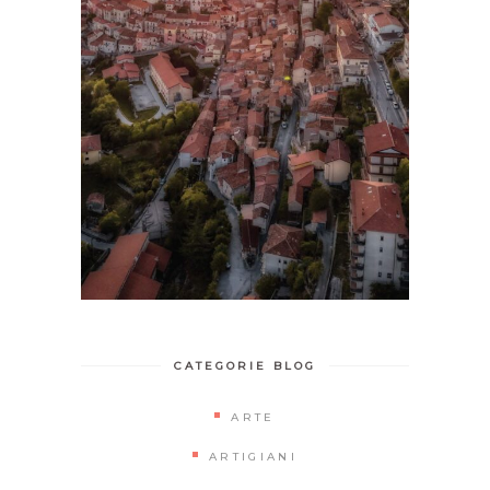
CATEGORIE BLOG
ARTE
ARTIGIANI