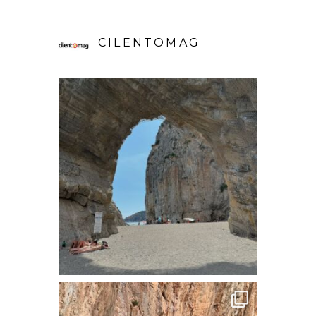
CILENTOMAG