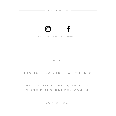
FOLLOW US
INSTAGRAM
FACEBOOOK
BLOG
LASCIATI ISPIRARE DAL CILENTO
MAPPA DEL CILENTO, VALLO DI
DIANO E ALBURNI CON COMUNI
CONTATTACI