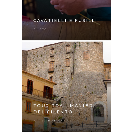
CAVATIELLI E FUSILLI
GUSTO
TOUR TRA I MANIERI
DEL CILENTO
,
ARTE
HOT TOPICS