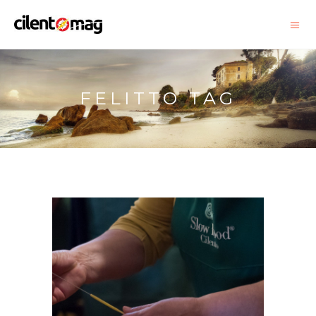
FELITTO TAG