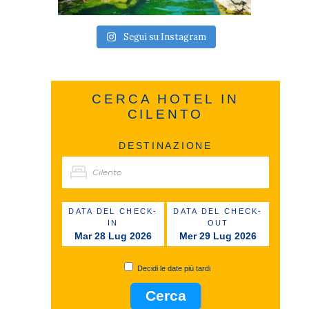
Segui su Instagram
CERCA HOTEL IN
CILENTO
DESTINAZIONE
DATA DEL CHECK-
DATA DEL CHECK-
IN
OUT
Mar 28 Lug 2026
Mer 29 Lug 2026
Decidi le date più tardi