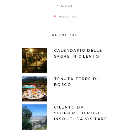
MARE
NATURA
ULTIMI POST
CALENDARIO DELLE
SAGRE IN CILENTO
TENUTA TERRE DI
BOSCO
CILENTO DA
SCOPRIRE: 11 POSTI
INSOLITI DA VISITARE