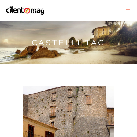
CASTELLI TAG