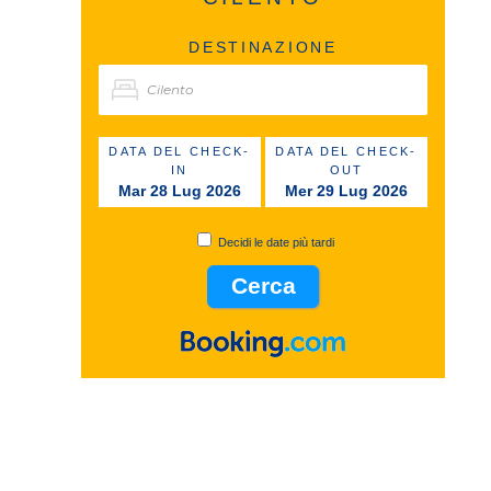
DESTINAZIONE
DATA DEL CHECK-
DATA DEL CHECK-
IN
OUT
Mar 28 Lug 2026
Mer 29 Lug 2026
Decidi le date più tardi