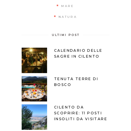
MARE
NATURA
ULTIMI POST
CALENDARIO DELLE
SAGRE IN CILENTO
TENUTA TERRE DI
BOSCO
CILENTO DA
SCOPRIRE: 11 POSTI
INSOLITI DA VISITARE