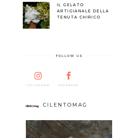
IL GELATO
ARTIGIANALE DELLA
TENUTA CHIRICO
FOLLOW US
FACEBOOK
INSTAGRAM
CILENTOMAG