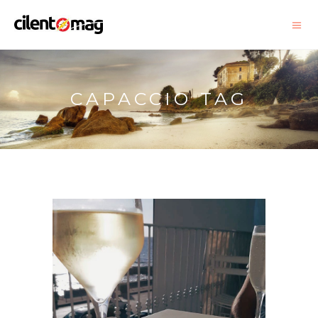
CAPACCIO TAG