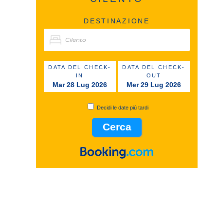
DESTINAZIONE
DATA DEL CHECK-
DATA DEL CHECK-
IN
OUT
Mar 28 Lug 2026
Mer 29 Lug 2026
Decidi le date più tardi