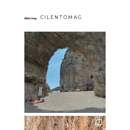
CILENTOMAG