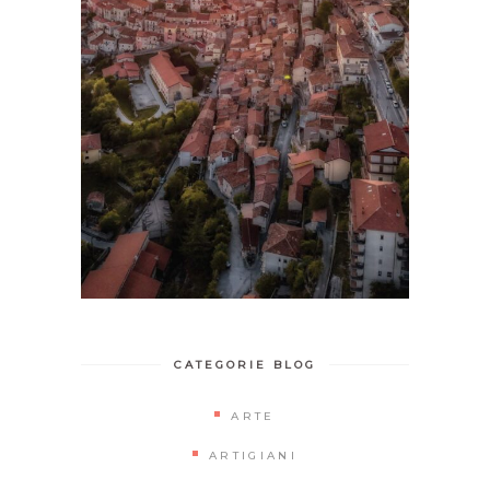
CATEGORIE BLOG
ARTE
ARTIGIANI