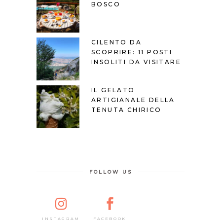
BOSCO
CILENTO DA
SCOPRIRE: 11 POSTI
INSOLITI DA VISITARE
IL GELATO
ARTIGIANALE DELLA
TENUTA CHIRICO
FOLLOW US
FACEBOOK
INSTAGRAM