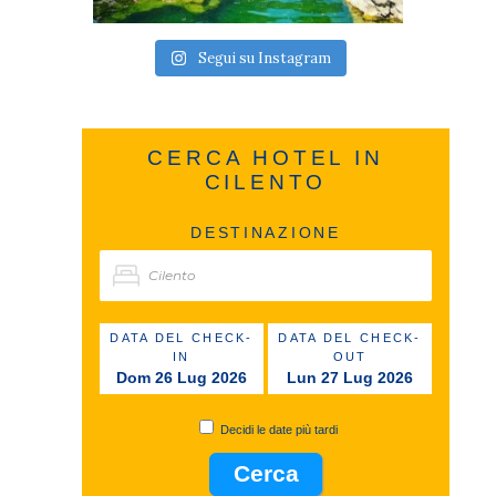
Segui su Instagram
CERCA HOTEL IN
CILENTO
DESTINAZIONE
DATA DEL CHECK-
DATA DEL CHECK-
IN
OUT
Dom 26 Lug 2026
Lun 27 Lug 2026
Decidi le date più tardi