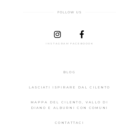
FOLLOW US
INSTAGRAM
FACEBOOOK
BLOG
LASCIATI ISPIRARE DAL CILENTO
MAPPA DEL CILENTO, VALLO DI
DIANO E ALBURNI CON COMUNI
CONTATTACI