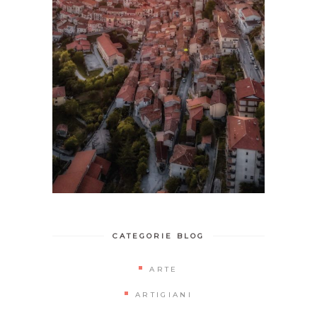
CATEGORIE BLOG
ARTE
ARTIGIANI