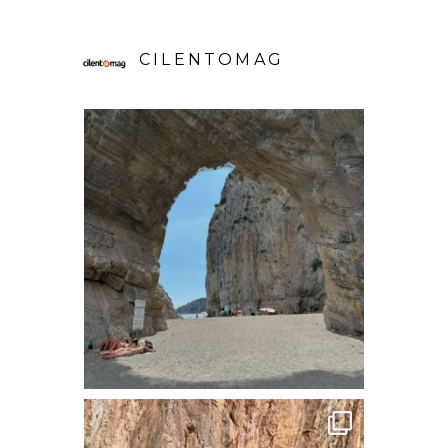
CILENTOMAG