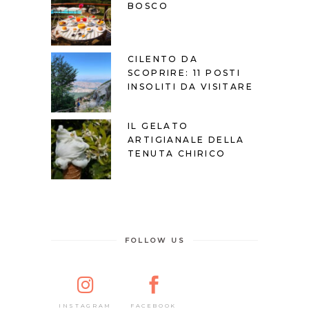
BOSCO
CILENTO DA
SCOPRIRE: 11 POSTI
INSOLITI DA VISITARE
IL GELATO
ARTIGIANALE DELLA
TENUTA CHIRICO
FOLLOW US
FACEBOOK
INSTAGRAM