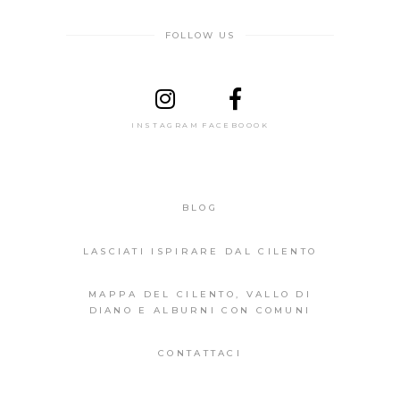
FOLLOW US
INSTAGRAM
FACEBOOOK
BLOG
LASCIATI ISPIRARE DAL CILENTO
MAPPA DEL CILENTO, VALLO DI
DIANO E ALBURNI CON COMUNI
CONTATTACI