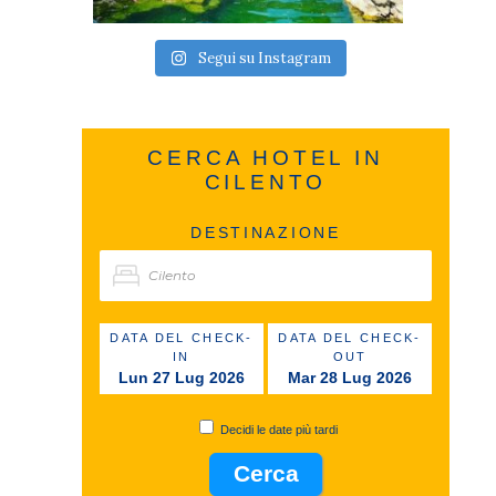
Segui su Instagram
CERCA HOTEL IN
CILENTO
DESTINAZIONE
DATA DEL CHECK-
DATA DEL CHECK-
IN
OUT
Lun 27 Lug 2026
Mar 28 Lug 2026
Decidi le date più tardi