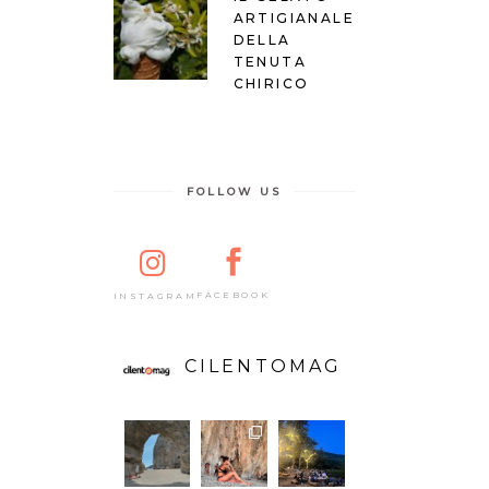
ARTIGIANALE
DELLA
TENUTA
CHIRICO
FOLLOW US
FACEBOOK
INSTAGRAM
CILENTOMAG