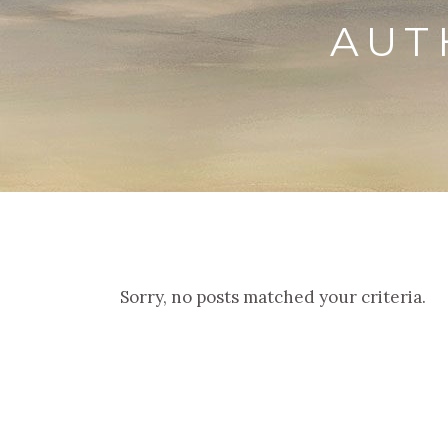
AUT
Sorry, no posts matched your criteria.