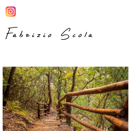
Fabrizio Scola