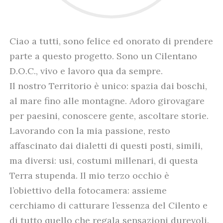
Ciao a tutti, sono felice ed onorato di prendere
parte a questo progetto. Sono un Cilentano
D.O.C., vivo e lavoro qua da sempre.
Il nostro Territorio è unico: spazia dai boschi,
al mare fino alle montagne. Adoro girovagare
per paesini, conoscere gente, ascoltare storie.
Lavorando con la mia passione, resto
affascinato dai dialetti di questi posti, simili,
ma diversi: usi, costumi millenari, di questa
Terra stupenda. Il mio terzo occhio è
l’obiettivo della fotocamera: assieme
cerchiamo di catturare l’essenza del Cilento e
di tutto quello che regala sensazioni durevoli.