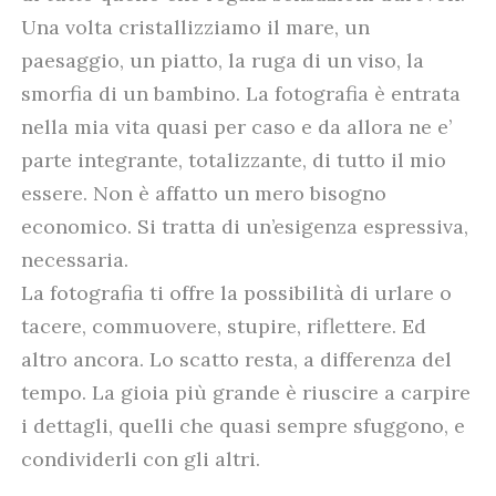
Una volta cristallizziamo il mare, un
paesaggio, un piatto, la ruga di un viso, la
smorfia di un bambino. La fotografia è entrata
nella mia vita quasi per caso e da allora ne e’
parte integrante, totalizzante, di tutto il mio
essere. Non è affatto un mero bisogno
economico. Si tratta di un’esigenza espressiva,
necessaria.
La fotografia ti offre la possibilità di urlare o
tacere, commuovere, stupire, riflettere. Ed
altro ancora. Lo scatto resta, a differenza del
tempo. La gioia più grande è riuscire a carpire
i dettagli, quelli che quasi sempre sfuggono, e
condividerli con gli altri.