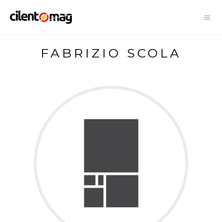
FABRIZIO SCOLA