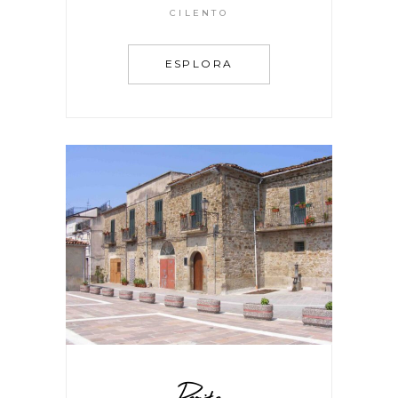
CILENTO
ESPLORA
Perito