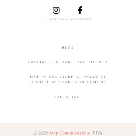
INSTAGRAM
FACEBOOOK
BLOG
LASCIATI ISPIRARE DAL CILENTO
MAPPA DEL CILENTO, VALLO DI
DIANO E ALBURNI CON COMUNI
CONTATTACI
© 2020
Asap Comunicazione
P.IVA