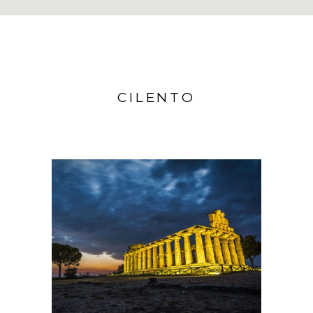
CILENTO