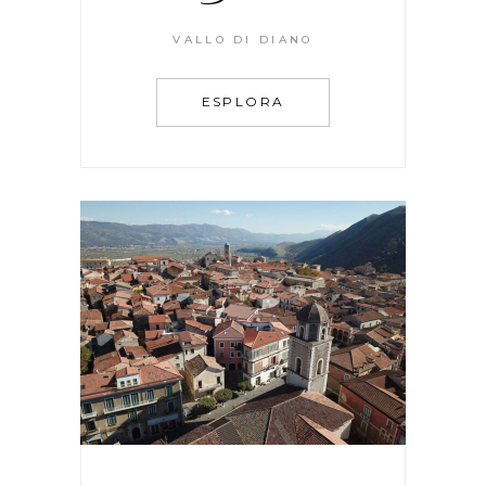
VALLO DI DIANO
ESPLORA